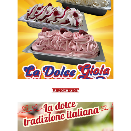
La Dolce Gioia