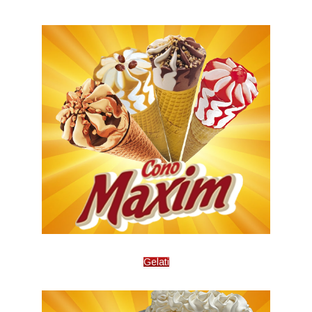
Gelati