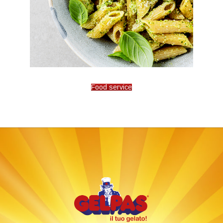
Food service