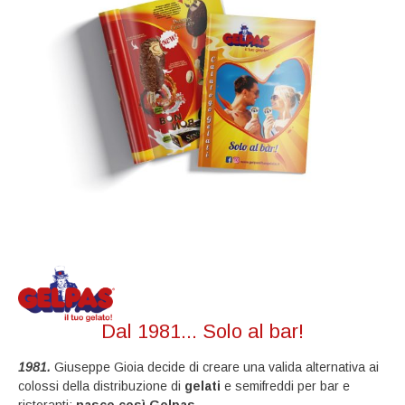
Dal 1981... Solo al bar!
1981.
Giuseppe Gioia decide di creare una valida alternativa ai
colossi della distribuzione di
gelati
e semifreddi per bar e