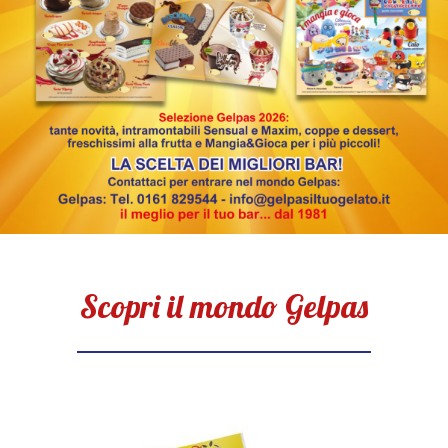
Scopri il mondo Gelpas