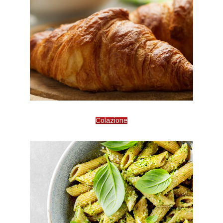
Colazione