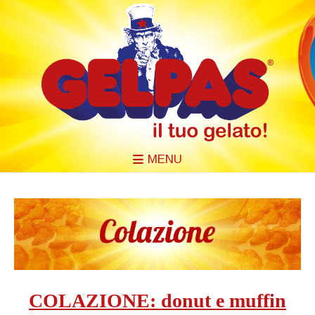
MENU
COLAZIONE: donut e muffin