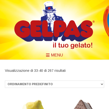
MENU
Visualizzazione di 33-40 di 267 risultati