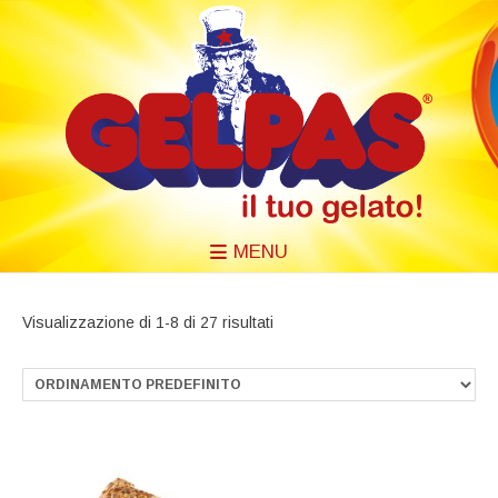
MENU
Visualizzazione di 1-8 di 27 risultati