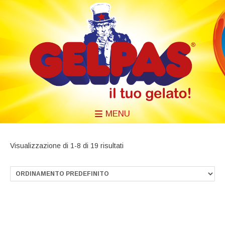
MENU
Visualizzazione di 1-8 di 19 risultati