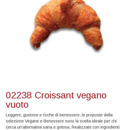
02238 Croissant vegano
vuoto
Leggere, gustose e ricche di benessere, le proposte della
selezione Vegane e Benessere sono la scelta ideale per chi
cerca un’alternativa sana e golosa. Realizzate con ingredienti