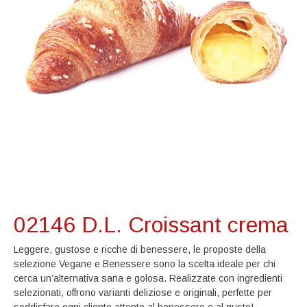
02146 D.L. Croissant crema
Leggere, gustose e ricche di benessere, le proposte della
selezione Vegane e Benessere sono la scelta ideale per chi
cerca un’alternativa sana e golosa. Realizzate con ingredienti
selezionati, offrono varianti deliziose e originali, perfette per