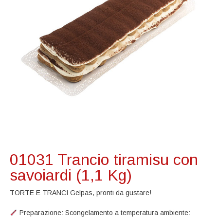
01031 Trancio tiramisu con
savoiardi (1,1 Kg)
TORTE E TRANCI Gelpas, pronti da gustare!
​ Preparazione: Scongelamento a temperatura ambiente: