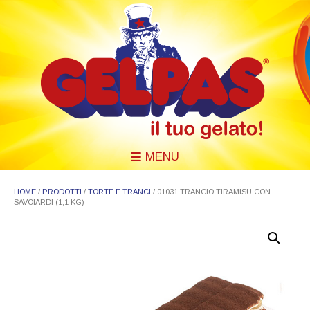
MENU
HOME
/
PRODOTTI
/
TORTE E TRANCI
/ 01031 TRANCIO TIRAMISU CON
SAVOIARDI (1,1 KG)