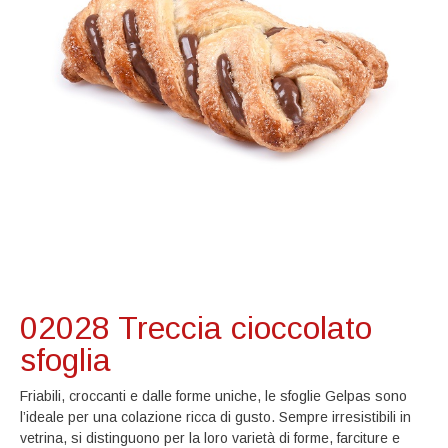
02028 Treccia cioccolato
sfoglia
Friabili, croccanti e dalle forme uniche, le sfoglie Gelpas sono
l’ideale per una colazione ricca di gusto. Sempre irresistibili in
vetrina, si distinguono per la loro varietà di forme, farciture e