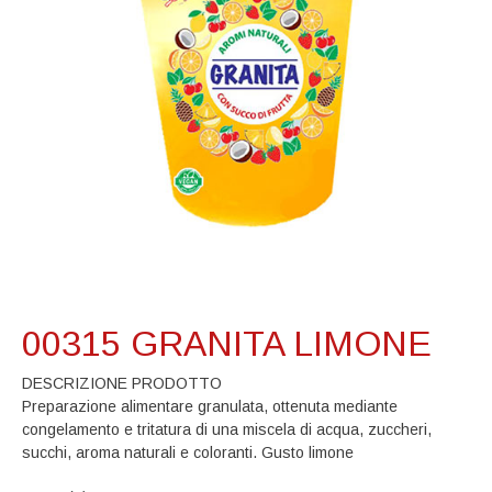
00315 GRANITA LIMONE
DESCRIZIONE PRODOTTO
Preparazione alimentare granulata, ottenuta mediante
congelamento e tritatura di una miscela di acqua, zuccheri,
succhi, aroma naturali e coloranti. Gusto limone